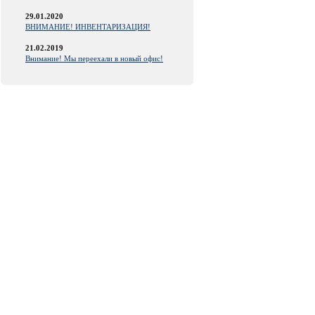
29.01.2020
ВНИМАНИЕ! ИНВЕНТАРИЗАЦИЯ!
21.02.2019
Внимание! Мы переехали в новый офис!