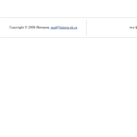
Copyright © 2006 Интерия,
mail@interia-ek.ru
тел./