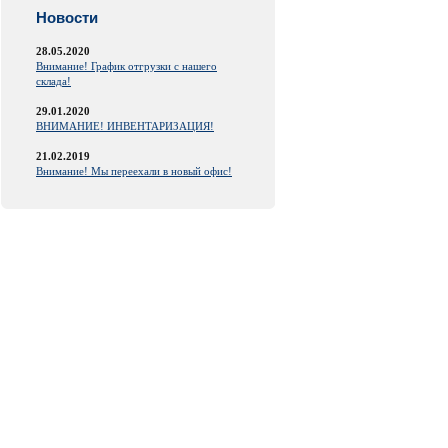
Новости
28.05.2020
Внимание! График отгрузки с нашего
склада!
29.01.2020
ВНИМАНИЕ! ИНВЕНТАРИЗАЦИЯ!
21.02.2019
Внимание! Мы переехали в новый офис!