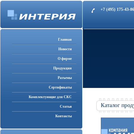
+7 (495) 175-43-
Главная
Новости
О фирме
Продукция
Разъемы
Cертификаты
Комплектующие для СКС
Каталог прод
Статьи
Контакты