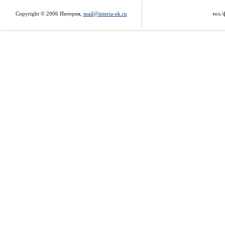
Copyright © 2006 Интерия,
mail@interia-ek.ru
тел./