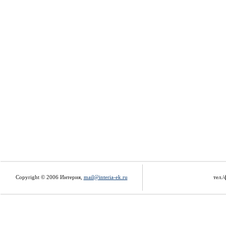
Copyright © 2006 Интерия,
mail@interia-ek.ru
тел./