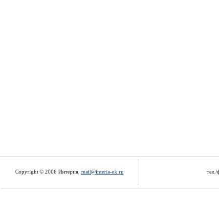
Copyright © 2006 Интерия,
mail@interia-ek.ru
тел./