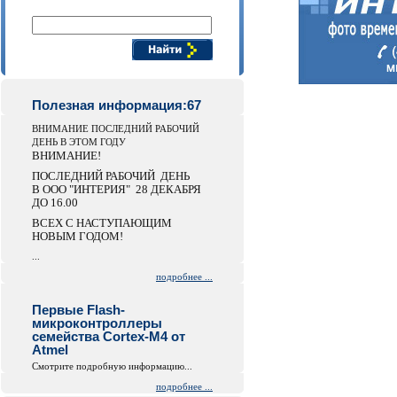
Поиск компонентов
Полезная информация:67
ВНИМАНИЕ ПОСЛЕДНИЙ РАБОЧИЙ
ДЕНЬ В ЭТОМ ГОДУ
ВНИМАНИЕ!
ПОСЛЕДНИЙ РАБОЧИЙ ДЕНЬ
В ООО "ИНТЕРИЯ" 28 ДЕКАБРЯ
ДО 16.00
ВСЕХ С НАСТУПАЮЩИМ
НОВЫМ ГОДОМ!
...
подробнее ...
Первые Flash-
микроконтроллеры
семейства Cortex-M4 от
Atmel
Смотрите подробную информацию...
подробнее ...