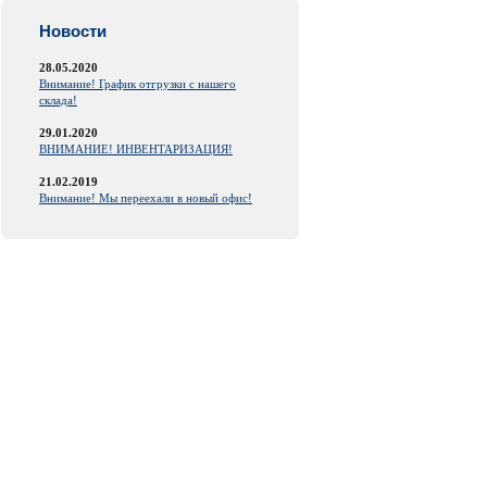
Новости
28.05.2020
Внимание! График отгрузки с нашего
склада!
29.01.2020
ВНИМАНИЕ! ИНВЕНТАРИЗАЦИЯ!
21.02.2019
Внимание! Мы переехали в новый офис!