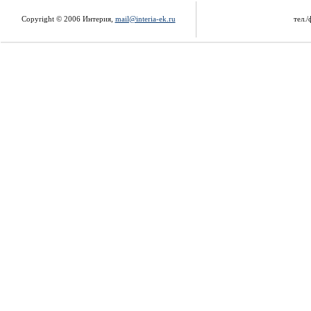
Copyright © 2006 Интерия,
mail@interia-ek.ru
тел./