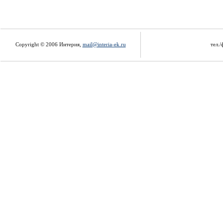
Copyright © 2006 Интерия,
mail@interia-ek.ru
тел./