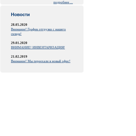
подробнее ...
Новости
28.05.2020
Внимание! График отгрузки с нашего
склада!
29.01.2020
ВНИМАНИЕ! ИНВЕНТАРИЗАЦИЯ!
21.02.2019
Внимание! Мы переехали в новый офис!