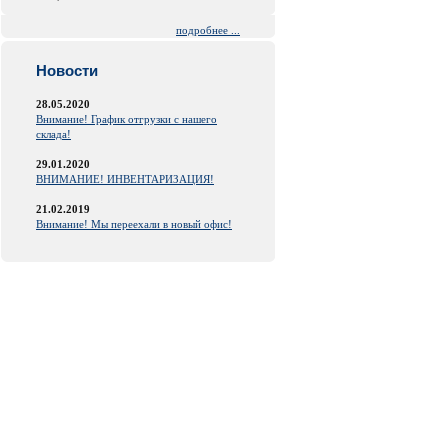
подробнее ...
Новости
28.05.2020
Внимание! График отгрузки с нашего
склада!
29.01.2020
ВНИМАНИЕ! ИНВЕНТАРИЗАЦИЯ!
21.02.2019
Внимание! Мы переехали в новый офис!