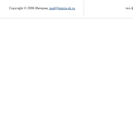
Copyright © 2006 Интерия,
mail@interia-ek.ru
тел./