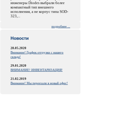
инженеры Diodes выбрали более
компактный тип внешнего
исполнения, а не корпус типа SOD-
323,...
подробнее ...
Новости
28.05.2020
Внимание! График отгрузки с нашего
склада!
29.01.2020
ВНИМАНИЕ! ИНВЕНТАРИЗАЦИЯ!
21.02.2019
Внимание! Мы переехали в новый офис!