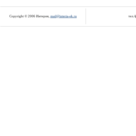
Copyright © 2006 Интерия,
mail@interia-ek.ru
тел./