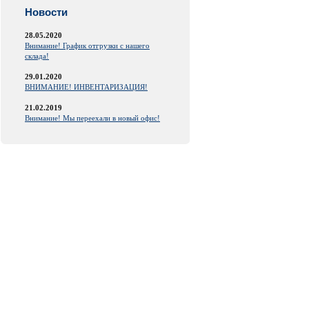
Новости
28.05.2020
Внимание! График отгрузки с нашего
склада!
29.01.2020
ВНИМАНИЕ! ИНВЕНТАРИЗАЦИЯ!
21.02.2019
Внимание! Мы переехали в новый офис!