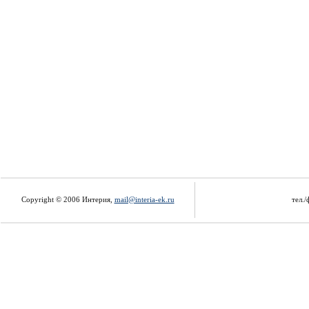
Copyright © 2006 Интерия,
mail@interia-ek.ru
тел./