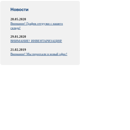
Новости
28.05.2020
Внимание! График отгрузки с нашего
склада!
29.01.2020
ВНИМАНИЕ! ИНВЕНТАРИЗАЦИЯ!
21.02.2019
Внимание! Мы переехали в новый офис!