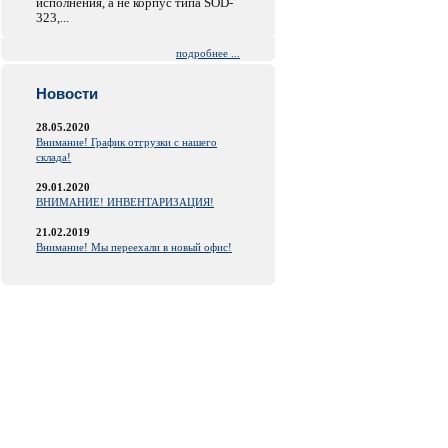
исполнения, а не корпус типа SOD-
323,...
подробнее ...
Новости
28.05.2020
Внимание! График отгрузки с нашего
склада!
29.01.2020
ВНИМАНИЕ! ИНВЕНТАРИЗАЦИЯ!
21.02.2019
Внимание! Мы переехали в новый офис!