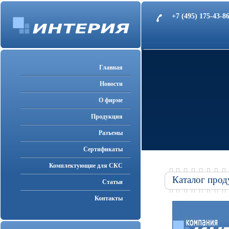
+7 (495) 175-43-
Главная
Новости
О фирме
Продукция
Разъемы
Cертификаты
Комплектующие для СКС
Каталог прод
Статьи
Контакты