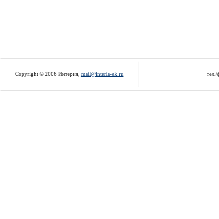
Copyright © 2006 Интерия,
mail@interia-ek.ru
тел./