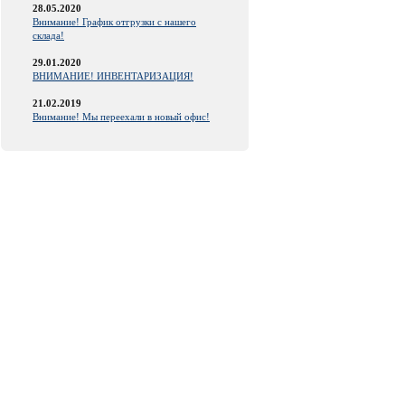
28.05.2020
Внимание! График отгрузки с нашего
склада!
29.01.2020
ВНИМАНИЕ! ИНВЕНТАРИЗАЦИЯ!
21.02.2019
Внимание! Мы переехали в новый офис!