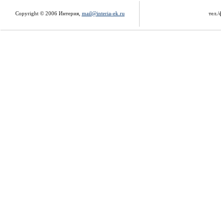
Copyright © 2006 Интерия,
mail@interia-ek.ru
тел./