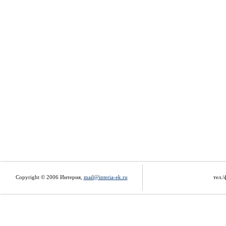
Copyright © 2006 Интерия,
mail@interia-ek.ru
тел./