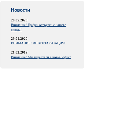
Новости
28.05.2020
Внимание! График отгрузки с нашего
склада!
29.01.2020
ВНИМАНИЕ! ИНВЕНТАРИЗАЦИЯ!
21.02.2019
Внимание! Мы переехали в новый офис!