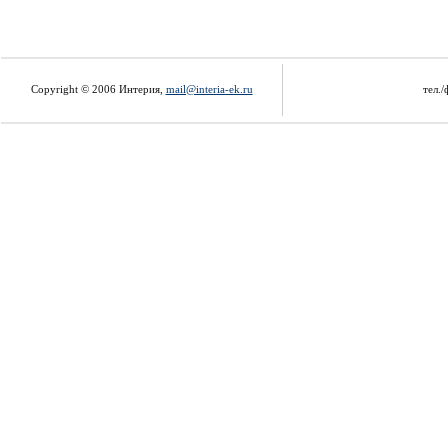
Copyright © 2006 Интерия,
mail@interia-ek.ru
тел./