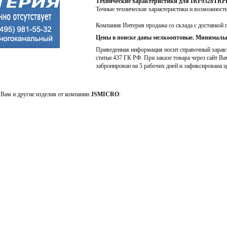
Технические характеристики для IRF9328TRP
Точные технические характеристики и возможност
Компания Интерия продажа со склада с доставкой 
Цены в поиске даны мелкооптовые. Минимальн
Приведенная информация носит справочный характе
статьи 437 ГК РФ. При заказе товара через сайт Ва
забронирован на 5 рабочих дней и зафиксирована ц
Вам и другие изделия от компании
JSMICRO
: