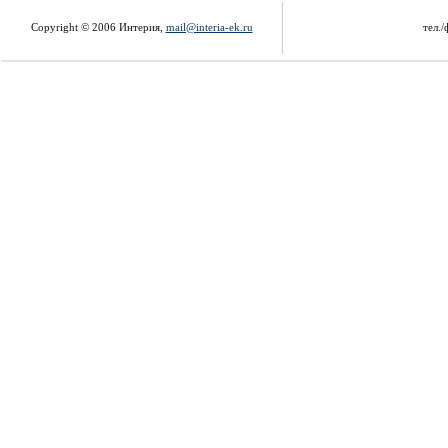
Copyright © 2006 Интерия,
mail@interia-ek.ru
тел./