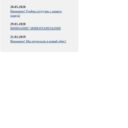
28.05.2020
Внимание! График отгрузки с нашего
склада!
29.01.2020
ВНИМАНИЕ! ИНВЕНТАРИЗАЦИЯ!
21.02.2019
Внимание! Мы переехали в новый офис!