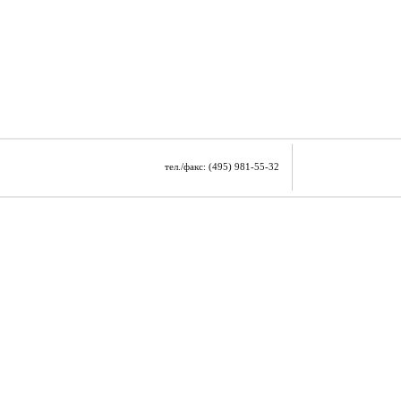
тел./факс: (495) 981-55-32