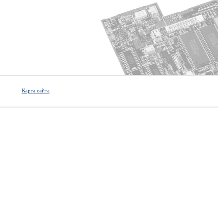
Карта сайта