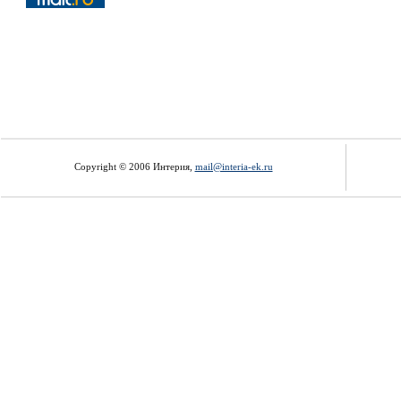
Copyright © 2006 Интерия,
mail@interia-ek.ru