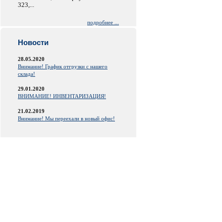
323,...
подробнее ...
Новости
28.05.2020
Внимание! График отгрузки с нашего
склада!
29.01.2020
ВНИМАНИЕ! ИНВЕНТАРИЗАЦИЯ!
21.02.2019
Внимание! Мы переехали в новый офис!