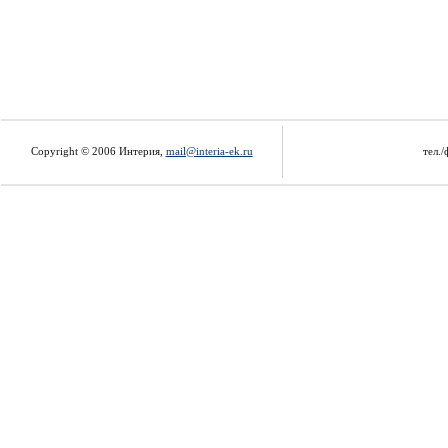
Copyright © 2006 Интерия,
mail@interia-ek.ru
тел./