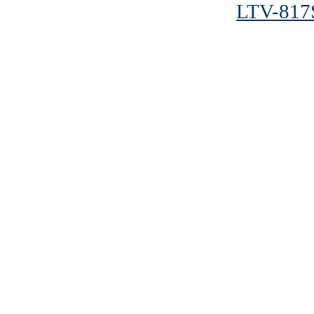
LTV-817