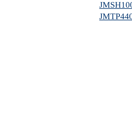
JMSH10
JMTP44