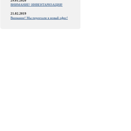
29.01.2020
ВНИМАНИЕ! ИНВЕНТАРИЗАЦИЯ!
21.02.2019
Внимание! Мы переехали в новый офис!