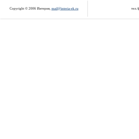
Copyright © 2006 Интерия,
mail@interia-ek.ru
тел./