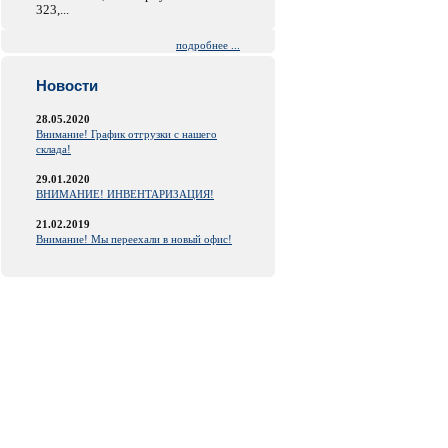
323,...
подробнее ...
Новости
28.05.2020
Внимание! График отгрузки с нашего
склада!
29.01.2020
ВНИМАНИЕ! ИНВЕНТАРИЗАЦИЯ!
21.02.2019
Внимание! Мы переехали в новый офис!