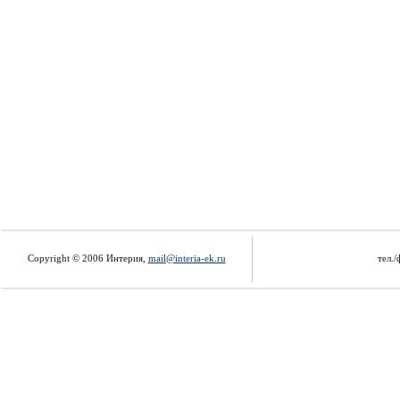
Copyright © 2006 Интерия,
mail@interia-ek.ru
тел./