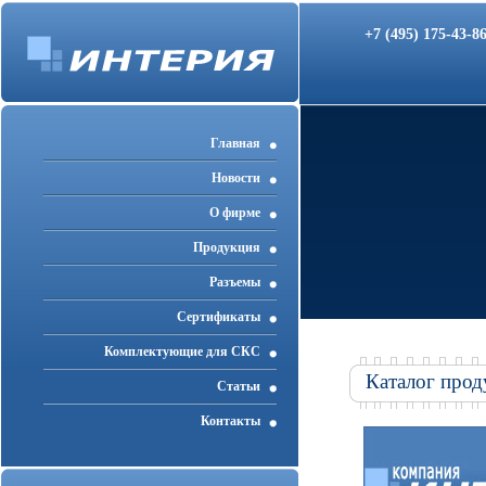
+7 (495) 175-43-
Главная
Новости
О фирме
Продукция
Разъемы
Cертификаты
Комплектующие для СКС
Каталог прод
Статьи
Контакты