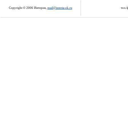
Copyright © 2006 Интерия,
mail@interia-ek.ru
тел./