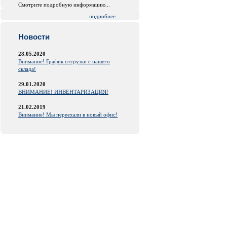
Смотрите подробную информацию...
подробнее ...
Новости
28.05.2020
Внимание! График отгрузки с нашего
склада!
29.01.2020
ВНИМАНИЕ! ИНВЕНТАРИЗАЦИЯ!
21.02.2019
Внимание! Мы переехали в новый офис!