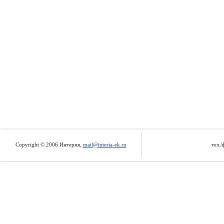
Copyright © 2006 Интерия,
mail@interia-ek.ru
тел./