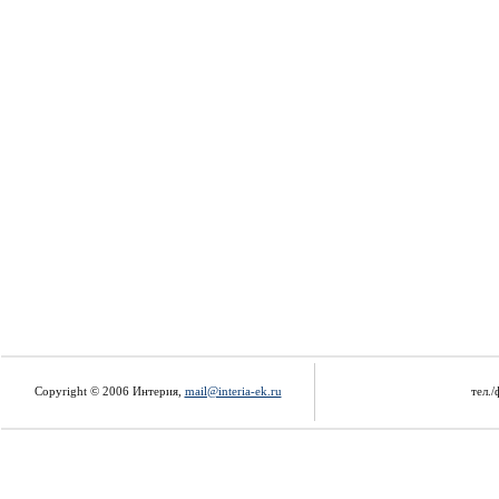
Copyright © 2006 Интерия,
mail@interia-ek.ru
тел./