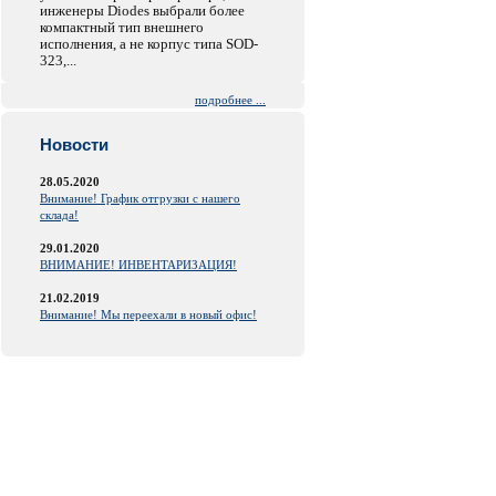
инженеры Diodes выбрали более
компактный тип внешнего
исполнения, а не корпус типа SOD-
323,...
подробнее ...
Новости
28.05.2020
Внимание! График отгрузки с нашего
склада!
29.01.2020
ВНИМАНИЕ! ИНВЕНТАРИЗАЦИЯ!
21.02.2019
Внимание! Мы переехали в новый офис!