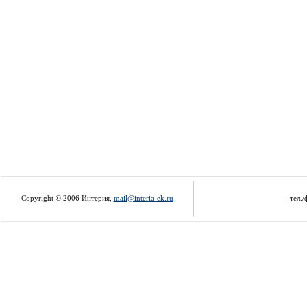
Copyright © 2006 Интерия,
mail@interia-ek.ru
тел./