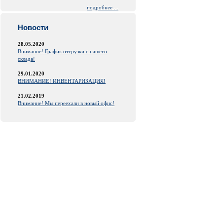
подробнее ...
Новости
28.05.2020
Внимание! График отгрузки с нашего
склада!
29.01.2020
ВНИМАНИЕ! ИНВЕНТАРИЗАЦИЯ!
21.02.2019
Внимание! Мы переехали в новый офис!