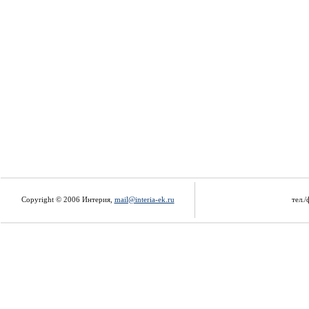
Copyright © 2006 Интерия,
mail@interia-ek.ru
тел./