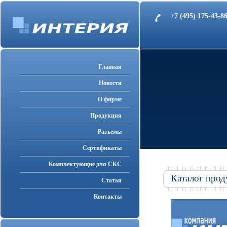
+7 (495) 175-43-
Главная
Новости
О фирме
Продукция
Разъемы
Cертификаты
Комплектующие для СКС
Каталог прод
Статьи
Контакты