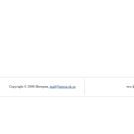
Copyright © 2006 Интерия,
mail@interia-ek.ru
тел./