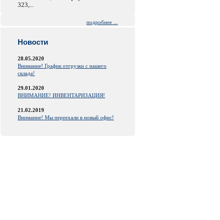
323,...
подробнее ...
Новости
28.05.2020
Внимание! График отгрузки с нашего
склада!
29.01.2020
ВНИМАНИЕ! ИНВЕНТАРИЗАЦИЯ!
21.02.2019
Внимание! Мы переехали в новый офис!