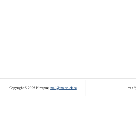
Copyright © 2006 Интерия,
mail@interia-ek.ru
тел./