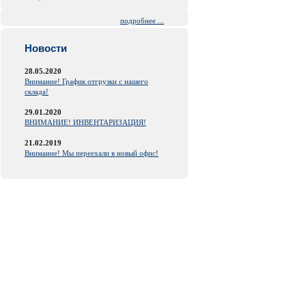
подробнее ...
Новости
28.05.2020
Внимание! График отгрузки с нашего
склада!
29.01.2020
ВНИМАНИЕ! ИНВЕНТАРИЗАЦИЯ!
21.02.2019
Внимание! Мы переехали в новый офис!