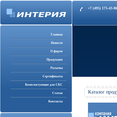
+7 (495) 175-43-
Главная
Новости
О фирме
Продукция
Разъемы
Cертификаты
Комплектующие для СКС
Каталог прод
Статьи
Контакты