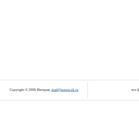
Copyright © 2006 Интерия,
mail@interia-ek.ru
тел./