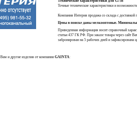
Технические характеристики для G758
Точные технические характеристики и возможност
Компания Интерия продажа со склада с доставкой 
Цены в поиске даны мелкооптовые. Минимальн
Приведенная информация носит справочный характе
статьи 437 ГК РФ. При заказе товара через сайт Ва
забронирован на 5 рабочих дней и зафиксирована ц
Вам и другие изделия от компании
GAINTA
: