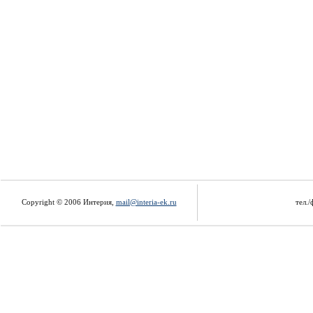
Copyright © 2006 Интерия,
mail@interia-ek.ru
тел./