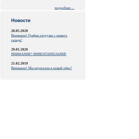
подробнее ...
Новости
28.05.2020
Внимание! График отгрузки с нашего
склада!
29.01.2020
ВНИМАНИЕ! ИНВЕНТАРИЗАЦИЯ!
21.02.2019
Внимание! Мы переехали в новый офис!