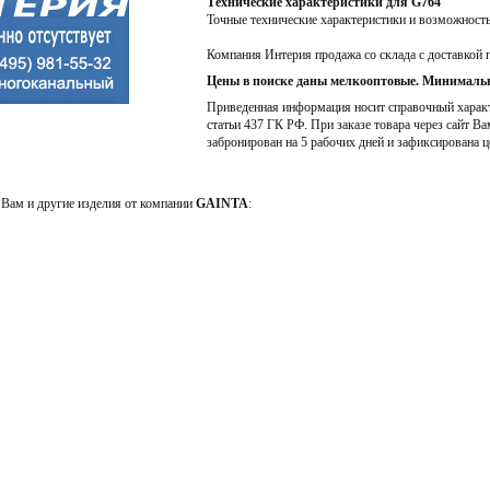
Технические характеристики для G764
Точные технические характеристики и возможност
Компания Интерия продажа со склада с доставкой 
Цены в поиске даны мелкооптовые. Минимальн
Приведенная информация носит справочный характе
статьи 437 ГК РФ. При заказе товара через сайт Ва
забронирован на 5 рабочих дней и зафиксирована ц
Вам и другие изделия от компании
GAINTA
: