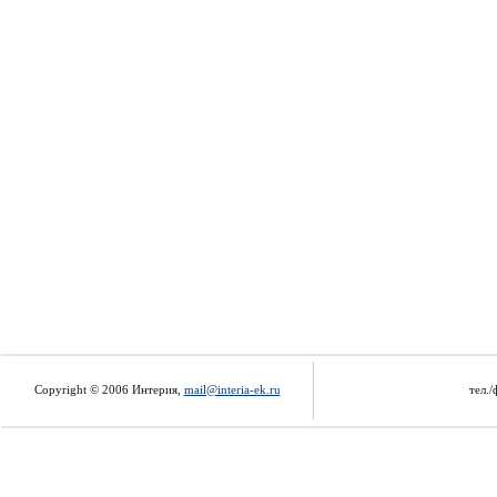
Copyright © 2006 Интерия,
mail@interia-ek.ru
тел./