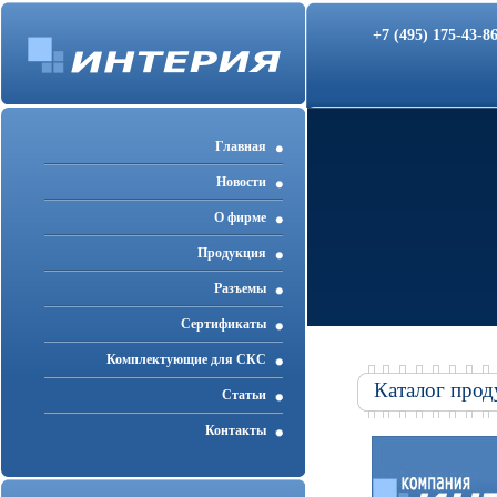
+7 (495) 175-43-
Главная
Новости
О фирме
Продукция
Разъемы
Cертификаты
Комплектующие для СКС
Каталог прод
Статьи
Контакты