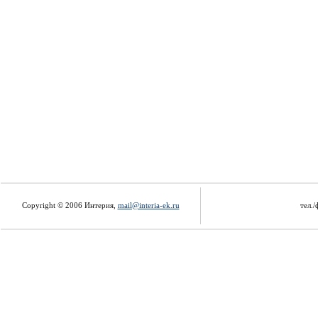
Copyright © 2006 Интерия,
mail@interia-ek.ru
тел./