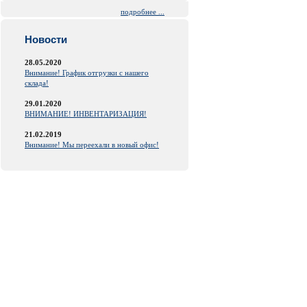
подробнее ...
Новости
28.05.2020
Внимание! График отгрузки с нашего
склада!
29.01.2020
ВНИМАНИЕ! ИНВЕНТАРИЗАЦИЯ!
21.02.2019
Внимание! Мы переехали в новый офис!