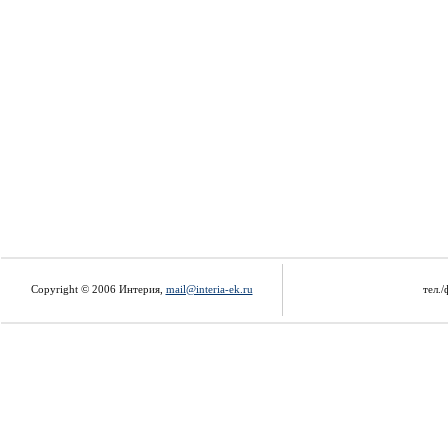
Copyright © 2006 Интерия,
mail@interia-ek.ru
тел./