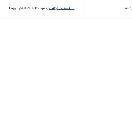
Copyright © 2006 Интерия,
mail@interia-ek.ru
тел./