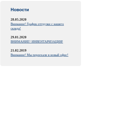
Новости
28.05.2020
Внимание! График отгрузки с нашего
склада!
29.01.2020
ВНИМАНИЕ! ИНВЕНТАРИЗАЦИЯ!
21.02.2019
Внимание! Мы переехали в новый офис!