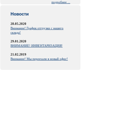
подробнее ...
Новости
28.05.2020
Внимание! График отгрузки с нашего
склада!
29.01.2020
ВНИМАНИЕ! ИНВЕНТАРИЗАЦИЯ!
21.02.2019
Внимание! Мы переехали в новый офис!