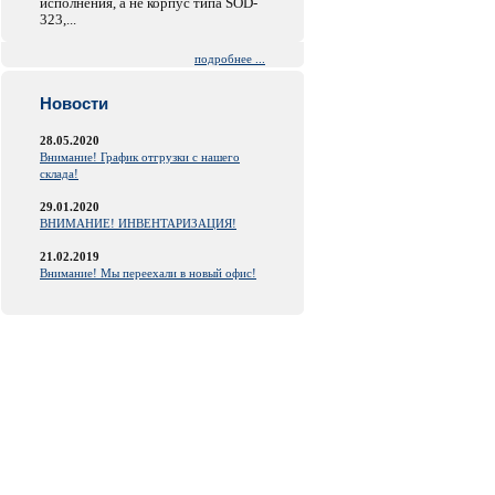
исполнения, а не корпус типа SOD-
323,...
подробнее ...
Новости
28.05.2020
Внимание! График отгрузки с нашего
склада!
29.01.2020
ВНИМАНИЕ! ИНВЕНТАРИЗАЦИЯ!
21.02.2019
Внимание! Мы переехали в новый офис!