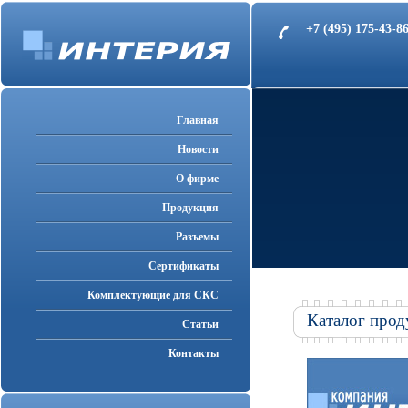
+7 (495) 175-43-
Главная
Новости
О фирме
Продукция
Разъемы
Cертификаты
Комплектующие для СКС
Каталог прод
Статьи
Контакты