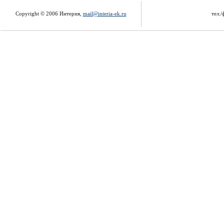
Copyright © 2006 Интерия,
mail@interia-ek.ru
тел./