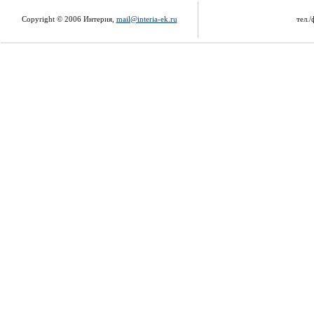
Copyright © 2006 Интерия,
mail@interia-ek.ru
тел./