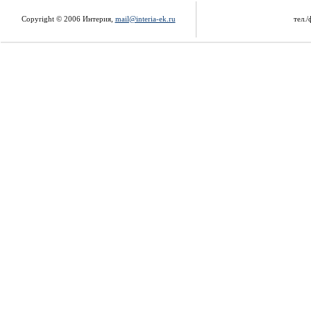
Copyright © 2006 Интерия,
mail@interia-ek.ru
тел./