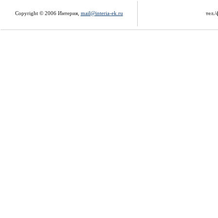
Copyright © 2006 Интерия,
mail@interia-ek.ru
тел./