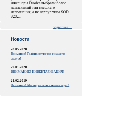
инженеры Diodes выбрали более
компактный тип внешнего
исполнения, а не корпус типа SOD-
323,...
подробнее ...
Новости
28.05.2020
Внимание! График отгрузки с нашего
склада!
29.01.2020
ВНИМАНИЕ! ИНВЕНТАРИЗАЦИЯ!
21.02.2019
Внимание! Мы переехали в новый офис!