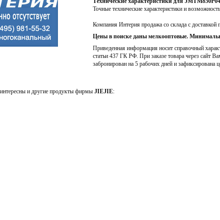
Технические характеристики для JMTM850P0
Точные технические характеристики и возможност
Компания Интерия продажа со склада с доставкой 
Цены в поиске даны мелкооптовые. Минимальн
Приведенная информация носит справочный характе
статьи 437 ГК РФ. При заказе товара через сайт Ва
забронирован на 5 рабочих дней и зафиксирована ц
интересны и другие продукты фирмы
JIEJIE
: