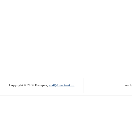
Copyright © 2006 Интерия,
mail@interia-ek.ru
тел./