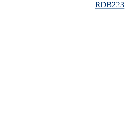
RDB223