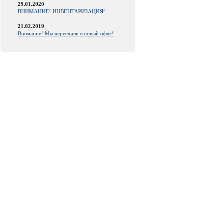
29.01.2020
ВНИМАНИЕ! ИНВЕНТАРИЗАЦИЯ!
21.02.2019
Внимание! Мы переехали в новый офис!