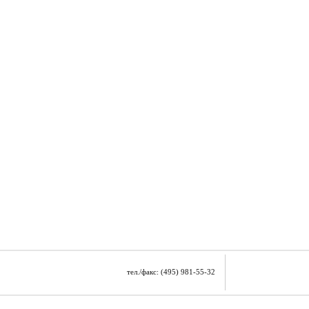
тел./факс: (495) 981-55-32