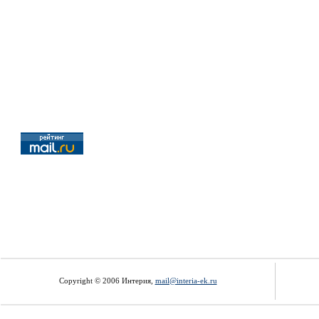
Copyright © 2006 Интерия,
mail@interia-ek.ru