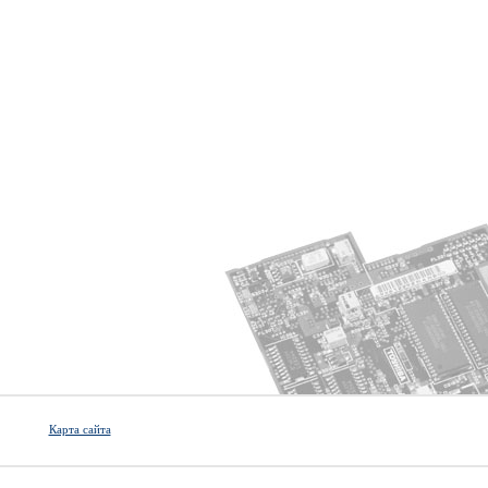
Карта сайта