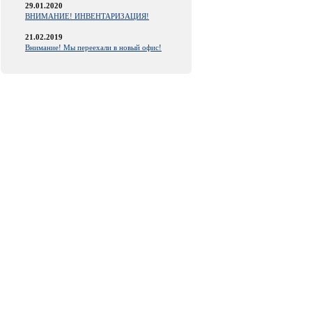
29.01.2020
ВНИМАНИЕ! ИНВЕНТАРИЗАЦИЯ!
21.02.2019
Внимание! Мы переехали в новый офис!