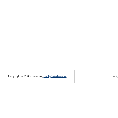
Copyright © 2006 Интерия,
mail@interia-ek.ru
тел./