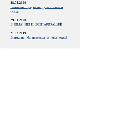
28.05.2020
Внимание! График отгрузки с нашего
склада!
29.01.2020
ВНИМАНИЕ! ИНВЕНТАРИЗАЦИЯ!
21.02.2019
Внимание! Мы переехали в новый офис!