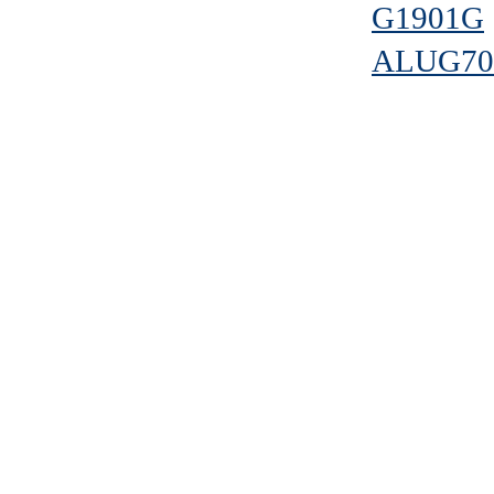
G1901G
ALUG70