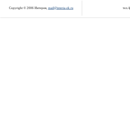
Copyright © 2006 Интерия,
mail@interia-ek.ru
тел./